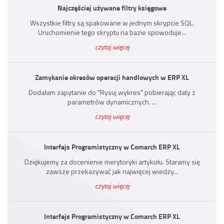
Najczęściej używane filtry księgowe
Wszystkie filtry są spakowane w jednym skrypcie SQL.
Uruchomienie tego skryptu na bazie spowoduje...
czytaj więcej
Zamykanie okresów operacji handlowych w ERP XL
Dodałam zapytanie do "Rysuj wykres" pobierając daty z
parametrów dynamicznych. ...
czytaj więcej
Interfejs Programistyczny w Comarch ERP XL
Dziękujemy za docenienie merytoryki artykułu. Staramy się
zawsze przekazywać jak najwięcej wiedzy...
czytaj więcej
Interfejs Programistyczny w Comarch ERP XL