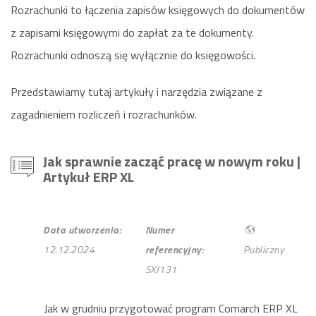
Rozrachunki to łączenia zapisów księgowych do dokumentów
z zapisami księgowymi do zapłat za te dokumenty.
Rozrachunki odnoszą się wyłącznie do księgowości.
Przedstawiamy tutaj artykuły i narzędzia związane z
zagadnieniem rozliczeń i rozrachunków.
Jak sprawnie zacząć pracę w nowym roku
|
Artykuł ERP XL
Data utworzenia:
Numer
12.12.2024
referencyjny:
Publiczny
SXJ131
Jak w grudniu przygotować program Comarch ERP XL