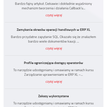
Bardzo fajny artykuł. Ciekawie i dokładnie wyjaśniony
mechanizm tworzenia i działania Callback'u...
czytaj więcej
Zamykanie okresów operacji handlowych w ERP XL
Bardzo przydatne zapytanie SQL. Okazało się że znalazłem
bardzo wiele dokumentów kaucji. ...
czytaj więcej
Profile ograniczające dostępy operatorów
To narzędzie udostępniamy i omawiamy w ramach kursu
Zarządzanie uprawnieniami w ERP XL –...
czytaj więcej
Zakazy wykorzystane
To narzędzie udostępniamy i omawiamy w ramach kursu