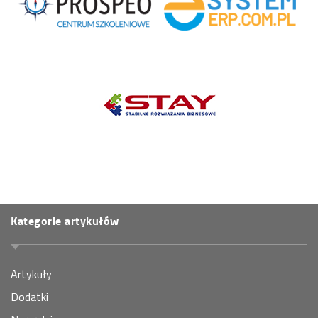
Kategorie artykułów
Artykuły
Dodatki