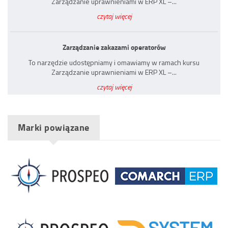
Zarządzanie uprawnieniami w ERP XL –...
czytaj więcej
Zarządzanie zakazami operatorów
To narzędzie udostępniamy i omawiamy w ramach kursu
Zarządzanie uprawnieniami w ERP XL –...
czytaj więcej
Marki powiązane