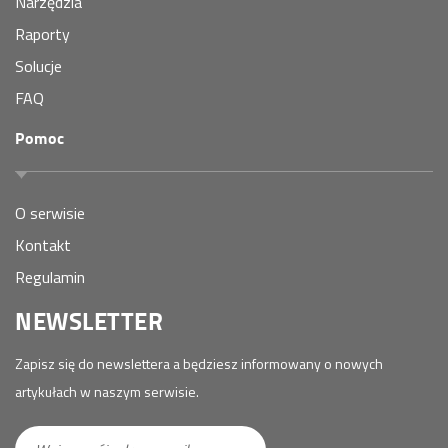
Narzędzia
Raporty
Solucje
FAQ
Pomoc
O serwisie
Kontakt
Regulamin
NEWSLETTER
Zapisz się do newslettera a będziesz informowany o nowych
artykułach w naszym serwisie.