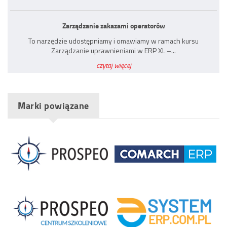
Zarządzanie zakazami operatorów
To narzędzie udostępniamy i omawiamy w ramach kursu
Zarządzanie uprawnieniami w ERP XL –...
czytaj więcej
Marki powiązane