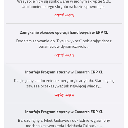
Wszystkie filtry są spakowane w jednym skrypcie SQL.
Uruchomienie tego skryptu na bazie spowoduje...
czytaj więcej
Zamykanie okresów operacji handlowych w ERP XL
Dodałam zapytanie do "Rysuj wykres" pobierając daty z
parametrów dynamicznych. ...
czytaj więcej
Interfejs Programistyczny w Comarch ERP XL
Dziękujemy za docenienie merytoryki artykułu. Staramy się
zawsze przekazywać jak najwięcej wiedzy...
czytaj więcej
Interfejs Programistyczny w Comarch ERP XL
Bardzo fajny artykuł. Ciekawie i dokładnie wyjaśniony
mechanizm tworzenia i działania Callback'u...