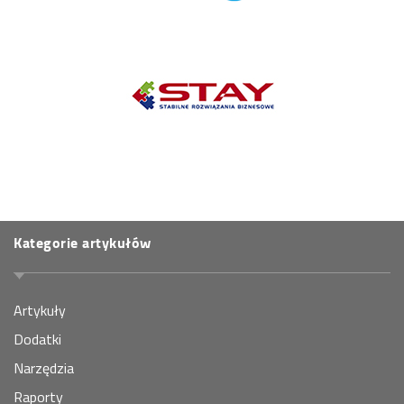
Kategorie artykułów
Artykuły
Dodatki
Narzędzia
Raporty