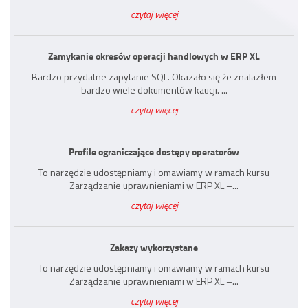
czytaj więcej
Zamykanie okresów operacji handlowych w ERP XL
Bardzo przydatne zapytanie SQL. Okazało się że znalazłem
bardzo wiele dokumentów kaucji. ...
czytaj więcej
Profile ograniczające dostępy operatorów
To narzędzie udostępniamy i omawiamy w ramach kursu
Zarządzanie uprawnieniami w ERP XL –...
czytaj więcej
Zakazy wykorzystane
To narzędzie udostępniamy i omawiamy w ramach kursu
Zarządzanie uprawnieniami w ERP XL –...
czytaj więcej