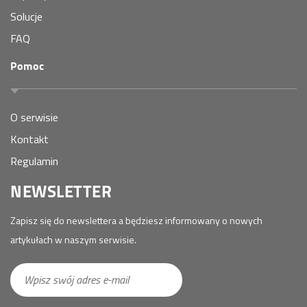
Solucje
FAQ
Pomoc
O serwisie
Kontakt
Regulamin
NEWSLETTER
Zapisz się do newslettera a będziesz informowany o nowych
artykułach w naszym serwisie.