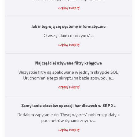
czytaj więcej
Jak integrują się systemy informatyczne
O wszystkim i o niczym :/ ...
czytaj więcej
Najczęściej używane filtry księgowe
Wszystkie filtry są spakowane w jednym skrypcie SQL.
Uruchomienie tego skryptu na bazie spowoduje...
czytaj więcej
Zamykanie okresów operacji handlowych w ERP XL
Dodałam zapytanie do "Rysuj wykres" pobierając daty z
parametrów dynamicznych. ...
czytaj więcej