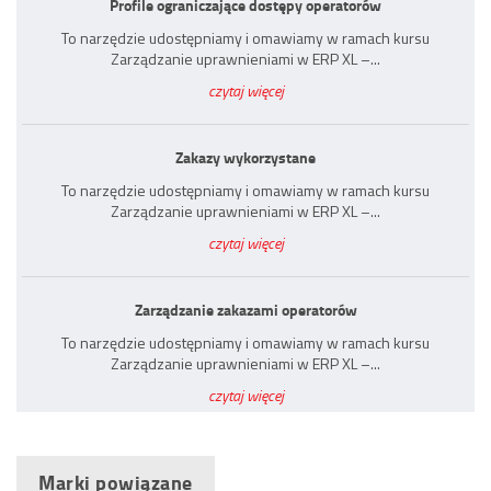
Profile ograniczające dostępy operatorów
To narzędzie udostępniamy i omawiamy w ramach kursu
Zarządzanie uprawnieniami w ERP XL –...
czytaj więcej
Zakazy wykorzystane
To narzędzie udostępniamy i omawiamy w ramach kursu
Zarządzanie uprawnieniami w ERP XL –...
czytaj więcej
Zarządzanie zakazami operatorów
To narzędzie udostępniamy i omawiamy w ramach kursu
Zarządzanie uprawnieniami w ERP XL –...
czytaj więcej
Marki powiązane