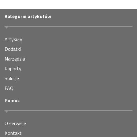
Kategorie artykułów
Artykuły
Dodatki
Narzędzia
Raporty
Solucje
FAQ
Pomoc
O serwisie
Kontakt