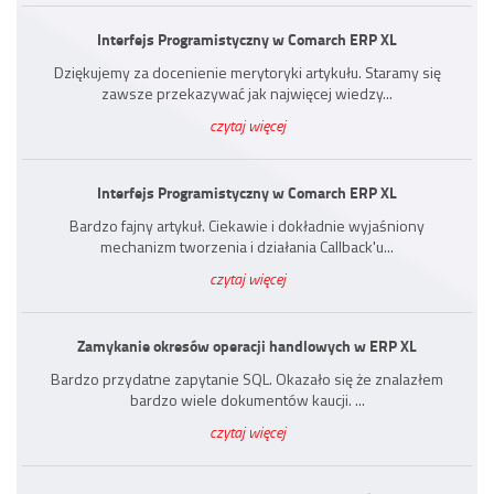
Interfejs Programistyczny w Comarch ERP XL
Dziękujemy za docenienie merytoryki artykułu. Staramy się
zawsze przekazywać jak najwięcej wiedzy...
czytaj więcej
Interfejs Programistyczny w Comarch ERP XL
Bardzo fajny artykuł. Ciekawie i dokładnie wyjaśniony
mechanizm tworzenia i działania Callback'u...
czytaj więcej
Zamykanie okresów operacji handlowych w ERP XL
Bardzo przydatne zapytanie SQL. Okazało się że znalazłem
bardzo wiele dokumentów kaucji. ...
czytaj więcej