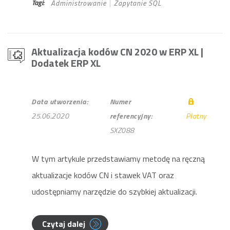
Tagi:
Administrowanie
Zapytanie SQL
Aktualizacja kodów CN 2020 w ERP XL
|
Dodatek ERP XL
Data utworzenia:
Numer
25.06.2020
referencyjny:
Płatny
SXZ088
W tym artykule przedstawiamy metodę na ręczną
aktualizacje kodów CN i stawek VAT oraz
udostępniamy narzędzie do szybkiej aktualizacji.
Czytaj dalej