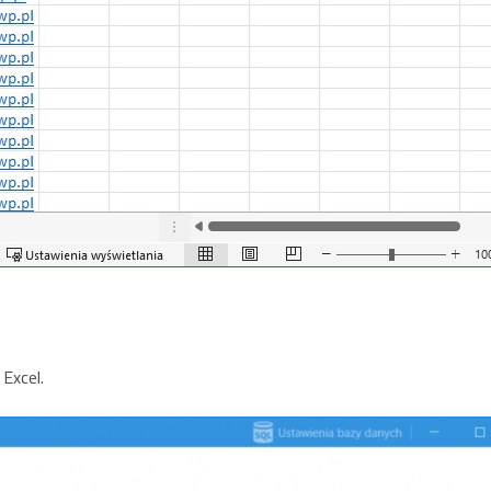
 Excel.