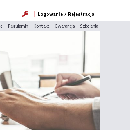
Logowanie / Rejestracja
ie
Regulamin
Kontakt
Gwarancja
Szkolenia