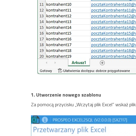
1. Utworzenie nowego szablonu
Za pomocą przycisku „Wczytaj plik Excel” wskaż plik