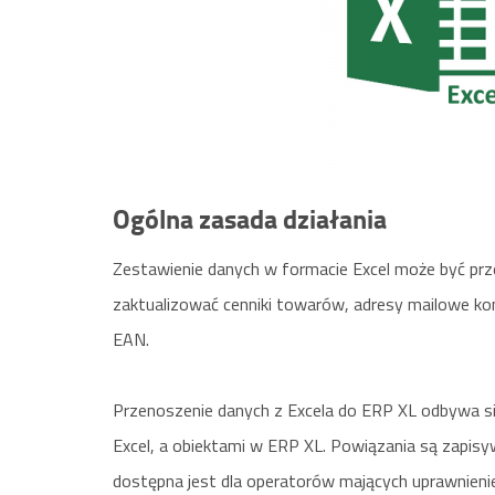
Ogólna zasada działania
Zestawienie danych w formacie Excel może być prz
zaktualizować cenniki towarów, adresy mailowe ko
EAN.
Przenoszenie danych z Excela do ERP XL odbywa s
Excel, a obiektami w ERP XL. Powiązania są zapi
dostępna jest dla operatorów mających uprawnien