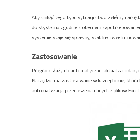
Aby unikąć tego typu sytuacji utworzyliśmy narz
do stystemu zgodnie z obecnym zapotrzebowaniem.
systemie staje się sprawny, stabilny i wyeliminowan
Zastosowanie
Program służy do automatycznej aktualizacji danych 
Narzędzie ma zastosowanie w każdej firmie, która
automatyzacja przenoszenia danych z plików Excel 