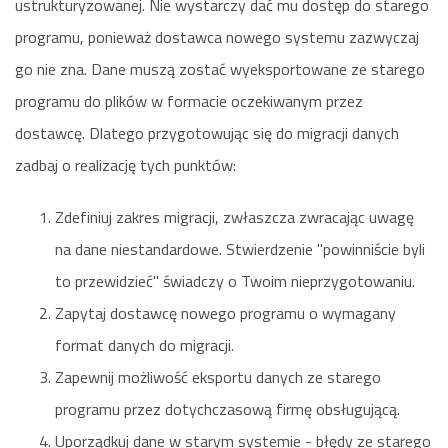
ustrukturyzowanej. Nie wystarczy dać mu dostęp do starego
programu, ponieważ dostawca nowego systemu zazwyczaj
go nie zna. Dane muszą zostać wyeksportowane ze starego
programu do plików w formacie oczekiwanym przez
dostawcę. Dlatego przygotowując się do migracji danych
zadbaj o realizację tych punktów:
Zdefiniuj zakres migracji, zwłaszcza zwracając uwagę
na dane niestandardowe. Stwierdzenie "powinniście byli
to przewidzieć" świadczy o Twoim nieprzygotowaniu.
Zapytaj dostawcę nowego programu o wymagany
format danych do migracji.
Zapewnij możliwość eksportu danych ze starego
programu przez dotychczasową firmę obsługującą.
Uporządkuj dane w starym systemie - błędy ze starego