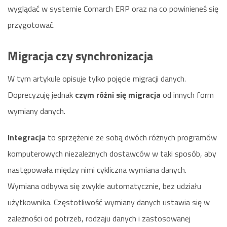
wyglądać w systemie Comarch ERP oraz na co powinieneś się
przygotować.
Migracja czy synchronizacja
W tym artykule opisuje tylko pojęcie migracji danych.
Doprecyzuję jednak
czym różni się migracja
od innych form
wymiany danych.
Integracja
to sprzężenie ze sobą dwóch różnych programów
komputerowych niezależnych dostawców w taki sposób, aby
następowała między nimi cykliczna wymiana danych.
Wymiana odbywa się zwykle automatycznie, bez udziału
użytkownika. Częstotliwość wymiany danych ustawia się w
zależności od potrzeb, rodzaju danych i zastosowanej