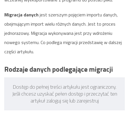
Migracja danych
jest szerszym pojęciem importu danych,
obejmującym import wielu różnych danych. Jest to proces
jednorazowy. Migracja wykonywana jest przy wdrożeniu
nowego systemu. Co podlega migracji przedstawię w dalszej
części artykułu.
Rodzaje danych podlegające migracji
Dostęp do pełnej treści artykułu jest ograniczony.
Jeśli chcesz uzyskać pełen dostęp i przeczytać ten
artykuł zaloguj się lub zarejestruj