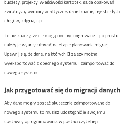
budżety, projekty, właściwości kartotek, salda opakowań
zwrotnych, wymiary analityczne, dane binarne, rejestr złych
długów, zdjęcia, itp.
To nie znaczy, że nie mogą one być migrowane - po prostu
należy je wyartykułować na etapie planowania migracji.
Upewnij się, że dane, na których Ci zależy można
wyeksportować z obecnego systemu i zaimportować do
nowego systemu.
Jak przygotować się do migracji danych
Aby dane mogły zostać skutecznie zaimportowane do
nowego systemu to musisz udostępnić je swojemu
dostawcy oprogramowania w postaci czytelnej i