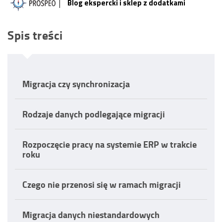
Blog ekspercki i sklep z dodatkami
Spis treści
Migracja czy synchronizacja
Rodzaje danych podlegające migracji
Rozpoczęcie pracy na systemie ERP w trakcie
roku
Czego nie przenosi się w ramach migracji
Migracja danych niestandardowych