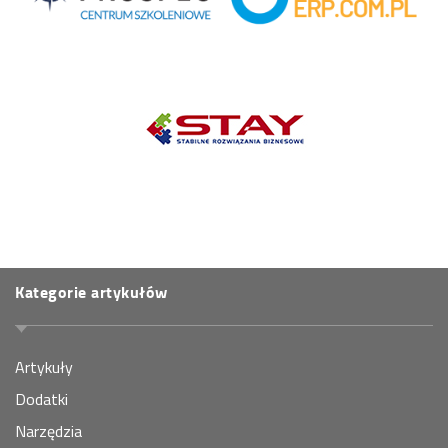
Kategorie artykułów
Artykuły
Dodatki
Narzędzia