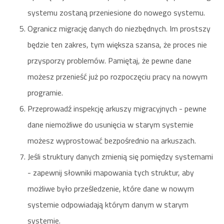
systemu zostaną przeniesione do nowego systemu.
Ogranicz migrację danych do niezbędnych. Im prostszy
będzie ten zakres, tym większa szansa, że proces nie
przysporzy problemów. Pamiętaj, że pewne dane
możesz przenieść już po rozpoczęciu pracy na nowym
programie.
Przeprowadź inspekcję arkuszy migracyjnych - pewne
dane niemożliwe do usunięcia w starym systemie
możesz wyprostować bezpośrednio na arkuszach.
Jeśli struktury danych zmienią się pomiędzy systemami
- zapewnij słowniki mapowania tych struktur, aby
możliwe było prześledzenie, które dane w nowym
systemie odpowiadają którym danym w starym
systemie.