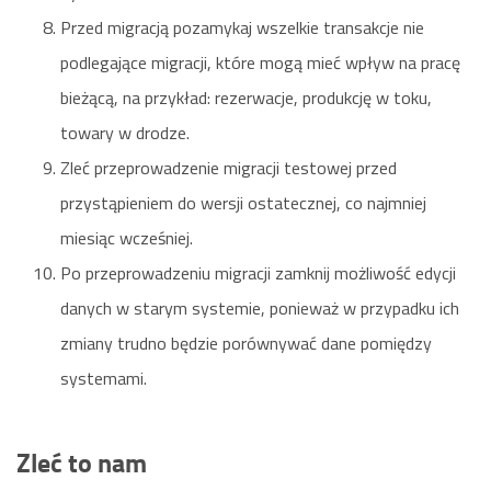
Przed migracją pozamykaj wszelkie transakcje nie
podlegające migracji, które mogą mieć wpływ na pracę
bieżącą, na przykład: rezerwacje, produkcję w toku,
towary w drodze.
Zleć przeprowadzenie migracji testowej przed
przystąpieniem do wersji ostatecznej, co najmniej
miesiąc wcześniej.
Po przeprowadzeniu migracji zamknij możliwość edycji
danych w starym systemie, ponieważ w przypadku ich
zmiany trudno będzie porównywać dane pomiędzy
systemami.
Zleć to nam