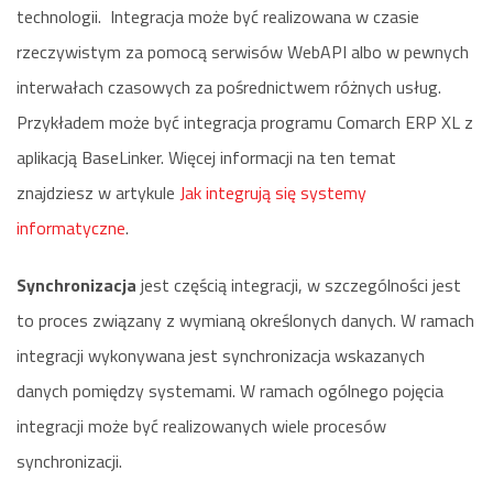
technologii. Integracja może być realizowana w czasie
rzeczywistym za pomocą serwisów WebAPI albo w pewnych
interwałach czasowych za pośrednictwem różnych usług.
Przykładem może być integracja programu Comarch ERP XL z
aplikacją BaseLinker. Więcej informacji na ten temat
znajdziesz w artykule
Jak integrują się systemy
informatyczne
.
Synchronizacja
jest częścią integracji, w szczególności jest
to proces związany z wymianą określonych danych. W ramach
integracji wykonywana jest synchronizacja wskazanych
danych pomiędzy systemami. W ramach ogólnego pojęcia
integracji może być realizowanych wiele procesów
synchronizacji.