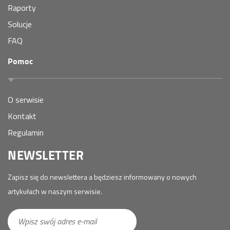
Raporty
Solucje
FAQ
Pomoc
O serwisie
Kontakt
Regulamin
NEWSLETTER
Zapisz się do newslettera a będziesz informowany o nowych
artykułach w naszym serwisie.