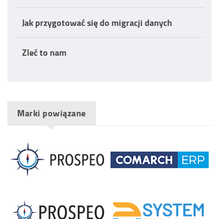
Jak przygotować się do migracji danych
Zleć to nam
Marki powiązane