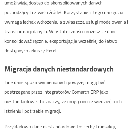
umożliwiają dostęp do skonsolidowanych danych
pochodzących z wielu źródeł. Korzystanie z tego narzędzia
wymaga jednak wdrożenia, a zwłaszcza usługi modelowania i
transformacji danych. W ostateczności możesz te dane
konsolidować ręcznie, eksportując je wcześniej do łatwo
dostępnych arkuszy Excel.
Migracja danych niestandardowych
Inne dane spoza wymienionych powyżej mogą być
postrzegane przez integratorów Comarch ERP jako
niestandardowe. To znaczy, że mogą oni nie wiedzieć o ich
istnieniu i potrzebie migracji.
Przykładowo dane niestandardowe to: cechy transakcji,