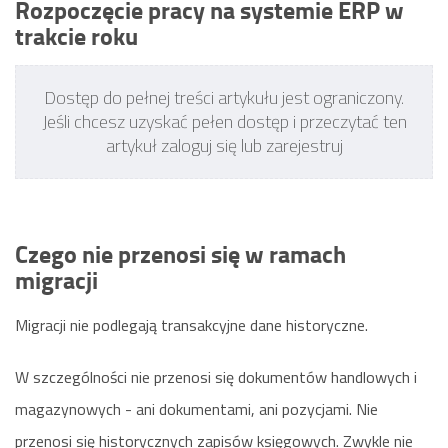
Rozpoczęcie pracy na systemie ERP w
trakcie roku
Dostęp do pełnej treści artykułu jest ograniczony.
Jeśli chcesz uzyskać pełen dostęp i przeczytać ten
artykuł zaloguj się lub zarejestruj
Czego nie przenosi się w ramach
migracji
Migracji nie podlegają transakcyjne dane historyczne.
W szczególności nie przenosi się dokumentów handlowych i
magazynowych - ani dokumentami, ani pozycjami. Nie
przenosi się historycznych zapisów księgowych. Zwykle nie