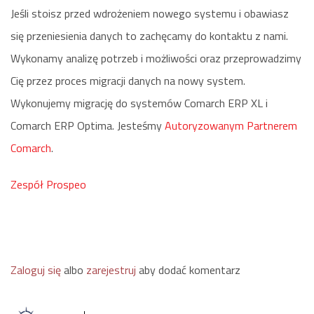
Jeśli stoisz przed wdrożeniem nowego systemu i obawiasz
się przeniesienia danych to zachęcamy do kontaktu z nami.
Wykonamy analizę potrzeb i możliwości oraz przeprowadzimy
Cię przez proces migracji danych na nowy system.
Wykonujemy migrację do systemów Comarch ERP XL i
Comarch ERP Optima. Jesteśmy
Autoryzowanym Partnerem
Comarch
.
Zespół Prospeo
Zaloguj się
albo
zarejestruj
aby dodać komentarz