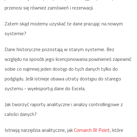
przenosi się również zamówień i rezerwacji.
Zatem skąd możemy uzyskać te dane pracując na nowym
systemie?
Dane historyczne pozostają w starym systemie. Bez
względu na sposób jego licencjonowania powinieneś zapewnić
sobie co najmniej jeden dostęp do tych danych tylko do
podglądu. Jeśli istnieje obawa utraty dostępu do starego
systemu - wyeksportuj dane do Excela.
Jak tworzyć raporty analityczne i analizy controllingowe z
całości danych?
Istnieją narzędzia analityczne, jak
Comarch BI Point
, które