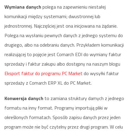
Wymiana danych
polega na zapewnieniu niestałej
komunikacji między systemami; dwustronnej lub
jednostronnej. Najczęściej jest ona inicjowana na żądanie.
Polega na wysłaniu pewnych danych z jednego systemu do
drugiego, albo na odebraniu danych. Przykładem komunikacji
realizującej to pojęcie jest Comarch EDI do wymiany faktur
sprzedaży i faktur zakupu albo dostępny na naszym blogu
Eksport faktur do programu PC Market
do wysyłki faktur
sprzedaży z Comarch ERP XL do PC Market.
Konwersja danych
to zamiana struktury damych z jednego
formatu na inny format. Programy importują pliki w
określonych formatach. Sposób zapisu danych przez jeden
program może nie być czytelny przez drugi program. W celu