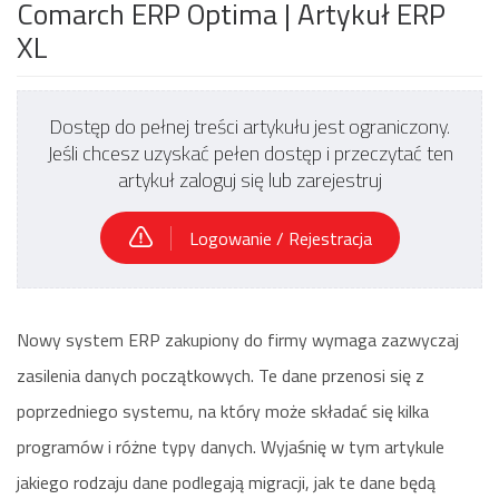
Comarch ERP Optima
| Artykuł ERP
XL
Dostęp do pełnej treści artykułu jest ograniczony.
Jeśli chcesz uzyskać pełen dostęp i przeczytać ten
artykuł zaloguj się lub zarejestruj
Logowanie / Rejestracja
Nowy system ERP zakupiony do firmy wymaga zazwyczaj
zasilenia danych początkowych. Te dane przenosi się z
poprzedniego systemu, na który może składać się kilka
programów i różne typy danych. Wyjaśnię w tym artykule
jakiego rodzaju dane podlegają migracji, jak te dane będą