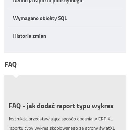
Definicja raportu podrzędnego
Wymagane obiekty SQL
Historia zmian
FAQ
FAQ - jak dodać raport typu wykres
Instrukcja przedstawiająca sposób dodania w ERP XL
raportu typy wykres skopiowanego ze strony światXL