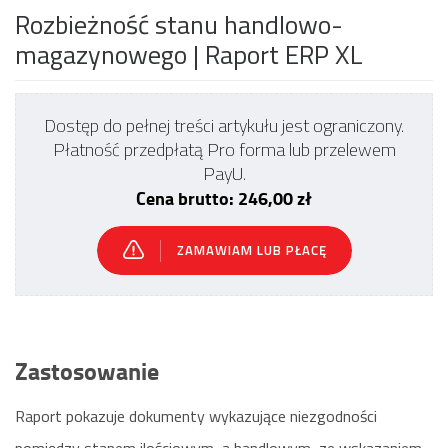
Rozbieżność stanu handlowo-
magazynowego
| Raport ERP XL
Dostęp do pełnej treści artykułu jest ograniczony.
Płatność przedpłatą Pro forma lub przelewem
PayU.
Cena brutto: 246,00 zł
ZAMAWIAM LUB PŁACĘ
Zastosowanie
Raport pokazuje dokumenty wykazujące niezgodności