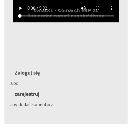
Zaloguj się
albo
zarejestruj
aby dodać komentarz