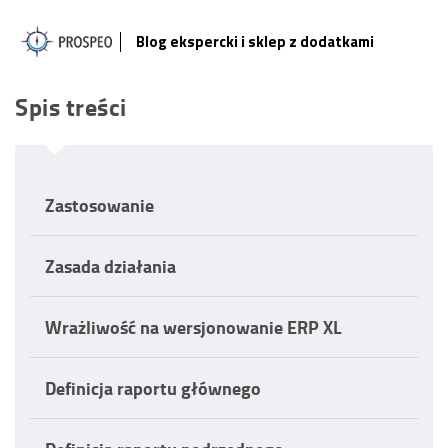
Blog ekspercki i sklep z dodatkami
Spis treści
Zastosowanie
Zasada działania
Wrażliwość na wersjonowanie ERP XL
Definicja raportu głównego