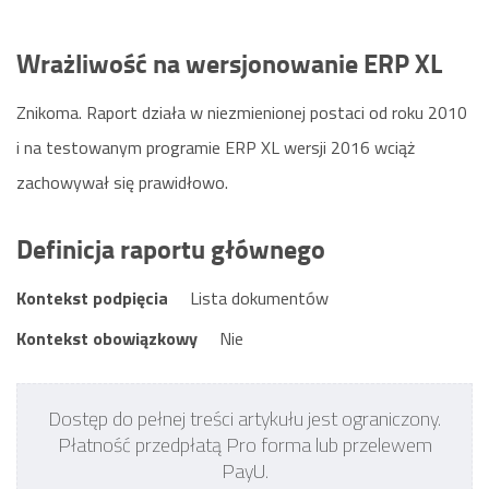
Wrażliwość na wersjonowanie ERP XL
Znikoma. Raport działa w niezmienionej postaci od roku 2010
i na testowanym programie ERP XL wersji 2016 wciąż
zachowywał się prawidłowo.
Definicja raportu głównego
Kontekst podpięcia
Lista dokumentów
Kontekst obowiązkowy
Nie
Dostęp do pełnej treści artykułu jest ograniczony.
Płatność przedpłatą Pro forma lub przelewem
PayU.