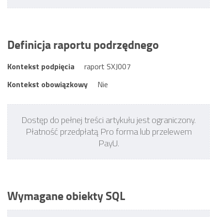
Definicja raportu podrzędnego
Kontekst podpięcia
raport SXJ007
Kontekst obowiązkowy
Nie
Dostęp do pełnej treści artykułu jest ograniczony.
Płatność przedpłatą Pro forma lub przelewem
PayU.
Wymagane obiekty SQL