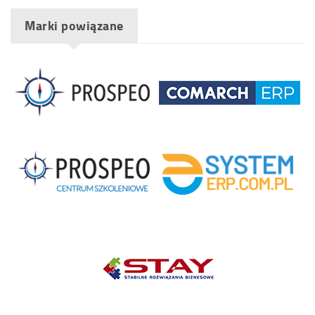
Marki powiązane