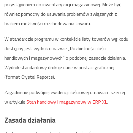
przystąpieniem do inwentaryzacji magazynowej. Może być
również pomocny do usuwania problemów związanych z
brakiem możliwości rozchodowania towaru.
W standardzie programu w kontekście listy towarów wg kodu
dostępny jest wydruk o nazwie „Rozbieżności ilości
handlowych i magazynowych” o podobnej zasadzie działania.
Wydruk standardowy drukuje dane w postaci graficznej
(format Crystal Reports).
Zagadnienie podwójnej ewidencji ilościowej omawiam szerzej
w artykule
Stan handlowy i magazynowy w ERP XL
.
Zasada działania