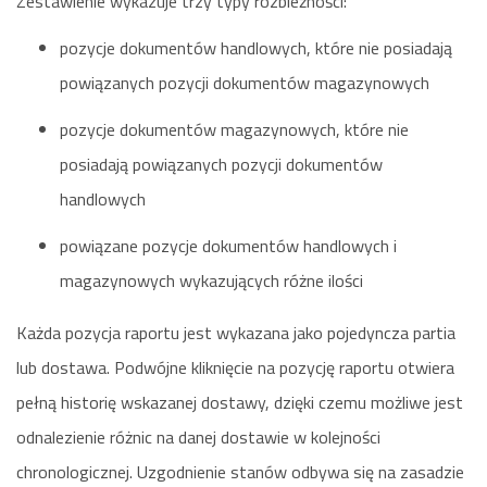
Zestawienie wykazuje trzy typy rozbieżności:
pozycje dokumentów handlowych, które nie posiadają
powiązanych pozycji dokumentów magazynowych
pozycje dokumentów magazynowych, które nie
posiadają powiązanych pozycji dokumentów
handlowych
powiązane pozycje dokumentów handlowych i
magazynowych wykazujących różne ilości
Każda pozycja raportu jest wykazana jako pojedyncza partia
lub dostawa. Podwójne kliknięcie na pozycję raportu otwiera
pełną historię wskazanej dostawy, dzięki czemu możliwe jest
odnalezienie różnic na danej dostawie w kolejności
chronologicznej. Uzgodnienie stanów odbywa się na zasadzie