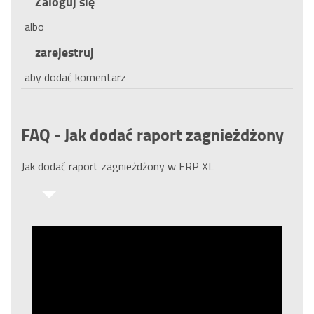
Zaloguj się
albo
zarejestruj
aby dodać komentarz
FAQ - Jak dodać raport zagnieżdżony
Jak dodać raport zagnieżdżony w ERP XL