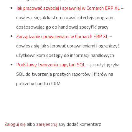
Jak pracować szybciej i sprawniej w Comarch ERP XL
–
dowiesz się jak kastomizować interfejs programu
dostosowując go do handlowej specyfiki pracy
Zarządzanie uprawnieniami w Comarch ERP XL
–
dowiesz się jak sterować uprawnieniami i ograniczyć
użytkownikom dostępy do informacji handlowych
Podstawy tworzenia zapytań SQL
– jak użyć języka
SQL do tworzenia prostych raportów i filtrów na
potrzeby handlu i CRM
Zaloguj się
albo
zarejestruj
aby dodać komentarz