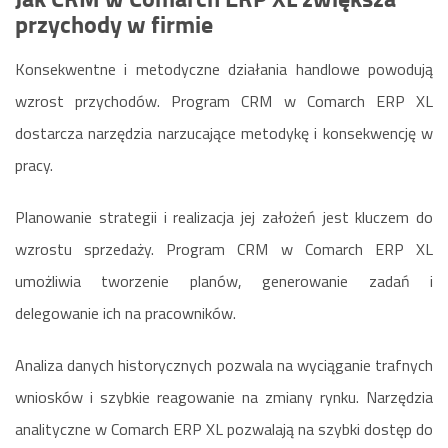
przychody w firmie
Konsekwentne i metodyczne działania handlowe powodują
wzrost przychodów. Program CRM w Comarch ERP XL
dostarcza narzędzia narzucające metodykę i konsekwencję w
pracy.
Planowanie strategii i realizacja jej założeń jest kluczem do
wzrostu sprzedaży. Program CRM w Comarch ERP XL
umożliwia tworzenie planów, generowanie zadań i
delegowanie ich na pracowników.
Analiza danych historycznych pozwala na wyciąganie trafnych
wniosków i szybkie reagowanie na zmiany rynku. Narzędzia
analityczne w Comarch ERP XL pozwalają na szybki dostęp do