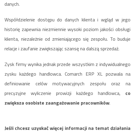
danych.
Współdzielenie dostępu do danych klienta i wgląd w jego
historię zapewnia niezmiennie wysoki poziom jakości obsługi
klienta, niezależnie od zmieniającego się zespołu. To buduje
relacje i zaufanie zwiększając szansę na dalszą sprzedaż.
Zysk firmy wynika jednak przede wszystkim z indywidualnego
zysku każdego handlowca. Comarch ERP XL pozwala na
definiowanie celów motywacyjnych zespołu oraz na
precyzyjne wyliczenie prowizji każdego handlowca,
co
zwiększa osobiste zaangażowanie pracowników
.
Jeśli chcesz uzyskać więcej informacji na temat działania