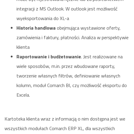
integracji z MS Outlook. W outlook jest możliwość
wyeksportowania do XL-a
Historia handlowa
obejmująca wystawione oferty,
zamówienia i faktury, płatności. Analiza w perspektywie
klienta
Raportowanie i budżetowanie
. Jest realizowane na
wiele sposobów, m.in. przez wbudowane raporty,
tworzenie własnych filtrów, definiowanie własnych
kolumn, moduł Comarch BI, czy możliwość eksportu do
Excela.
Kartoteka klienta wraz z informacją o nim dostępna jest we
wszystkich modułach Comarch ERP XL, dla wszystkich