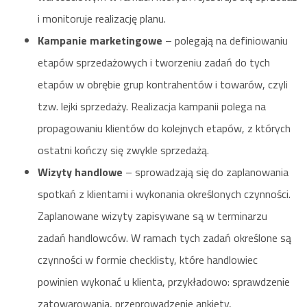
i monitoruje realizację planu.
Kampanie marketingowe
– polegają na definiowaniu
etapów sprzedażowych i tworzeniu zadań do tych
etapów w obrębie grup kontrahentów i towarów, czyli
tzw. lejki sprzedaży. Realizacja kampanii polega na
propagowaniu klientów do kolejnych etapów, z których
ostatni kończy się zwykle sprzedażą.
Wizyty handlowe
– sprowadzają się do zaplanowania
spotkań z klientami i wykonania określonych czynności.
Zaplanowane wizyty zapisywane są w terminarzu
zadań handlowców. W ramach tych zadań określone są
czynności w formie checklisty, które handlowiec
powinien wykonać u klienta, przykładowo: sprawdzenie
zatowarowania, przeprowadzenie ankiety,