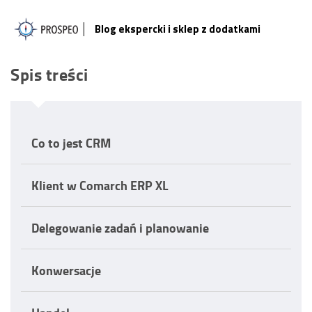
Blog ekspercki i sklep z dodatkami
Spis treści
Co to jest CRM
Klient w Comarch ERP XL
Delegowanie zadań i planowanie
Konwersacje