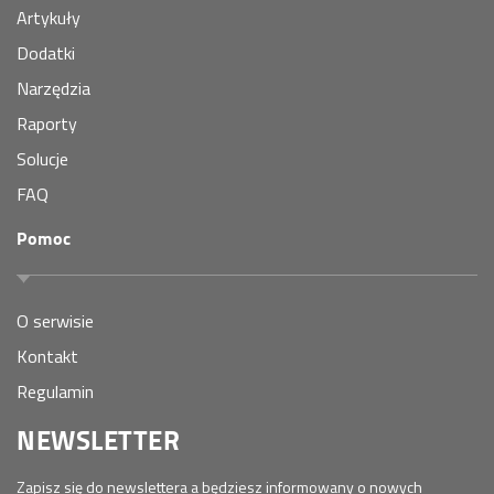
Artykuły
Dodatki
Narzędzia
Raporty
Solucje
FAQ
Pomoc
O serwisie
Kontakt
Regulamin
NEWSLETTER
Zapisz się do newslettera a będziesz informowany o nowych