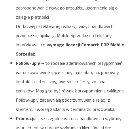
zaproponowanie nowego produktu, upomnienie się o
zaległe płatności
Do łatwej i efektywnej realizacji wizyt handlowych
przydaje się aplikacja Mobile Sprzedaż na telefony
komórkowe, co
wymaga licencji Comarch ERP Mobile
Sprzedaż
.
Follow-up’y
– to rodzaje zdefiniowanych przypomnień
warunkowo wynikające z innych działań, np. ponowny
kontakt telefoniczny, wysłanie oferty, zmiana
cenników. Mogą to być również przypomnienia cykliczne.
Follow-up’y zapewniają podtrzymywanie relacji z
klientem. Tworzą zadania w terminarzu pracownika.
Promocje
– szczególne warunki handlowe na wybrany
asortyment w obrębie wybranych klientów, które