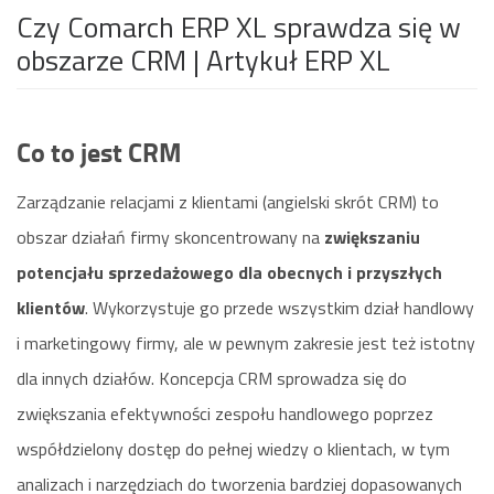
Czy Comarch ERP XL sprawdza się w
obszarze CRM
| Artykuł ERP XL
Co to jest CRM
Zarządzanie relacjami z klientami (angielski skrót CRM) to
obszar działań firmy skoncentrowany na
zwiększaniu
potencjału sprzedażowego dla obecnych i przyszłych
klientów
. Wykorzystuje go przede wszystkim dział handlowy
i marketingowy firmy, ale w pewnym zakresie jest też istotny
dla innych działów. Koncepcja CRM sprowadza się do
zwiększania efektywności zespołu handlowego poprzez
współdzielony dostęp do pełnej wiedzy o klientach, w tym
analizach i narzędziach do tworzenia bardziej dopasowanych