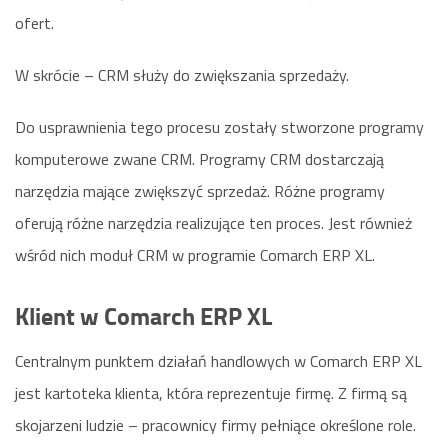
ofert.
W skrócie – CRM służy do zwiększania sprzedaży.
Do usprawnienia tego procesu zostały stworzone programy
komputerowe zwane CRM. Programy CRM dostarczają
narzędzia mające zwiększyć sprzedaż. Różne programy
oferują różne narzędzia realizujące ten proces. Jest również
wśród nich moduł CRM w programie Comarch ERP XL.
Klient w Comarch ERP XL
Centralnym punktem działań handlowych w Comarch ERP XL
jest kartoteka klienta, która reprezentuje firmę. Z firmą są
skojarzeni ludzie – pracownicy firmy pełniące określone role.