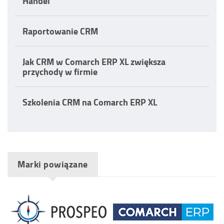
Handel
Raportowanie CRM
Jak CRM w Comarch ERP XL zwiększa
przychody w firmie
Szkolenia CRM na Comarch ERP XL
Marki powiązane