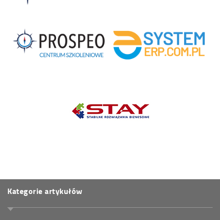
Kategorie artykułów