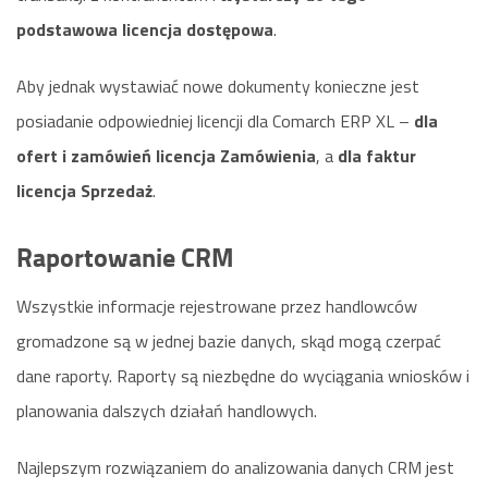
podstawowa licencja dostępowa
.
Aby jednak wystawiać nowe dokumenty konieczne jest
posiadanie odpowiedniej licencji dla Comarch ERP XL –
dla
ofert i zamówień licencja Zamówienia
, a
dla faktur
licencja Sprzedaż
.
Raportowanie CRM
Wszystkie informacje rejestrowane przez handlowców
gromadzone są w jednej bazie danych, skąd mogą czerpać
dane raporty. Raporty są niezbędne do wyciągania wniosków i
planowania dalszych działań handlowych.
Najlepszym rozwiązaniem do analizowania danych CRM jest