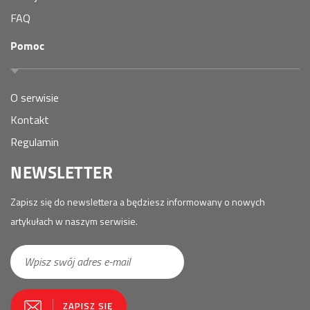
FAQ
Pomoc
O serwisie
Kontakt
Regulamin
NEWSLETTER
Zapisz się do newslettera a będziesz informowany o nowych
artykułach w naszym serwisie.
E-
ZAPISZ SIĘ