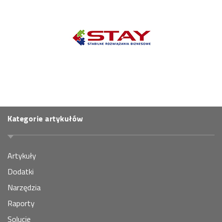
Kategorie artykułów
Artykuły
Dodatki
Narzędzia
Raporty
Solucje