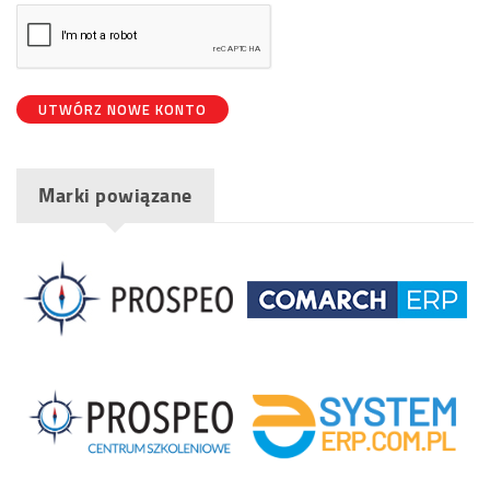
UTWÓRZ NOWE KONTO
Marki powiązane