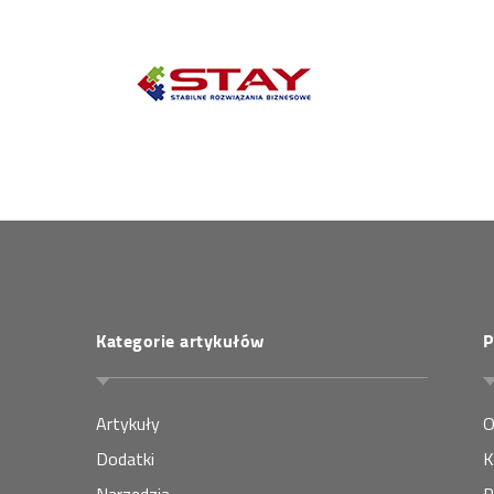
Kategorie artykułów
P
Artykuły
O
Dodatki
K