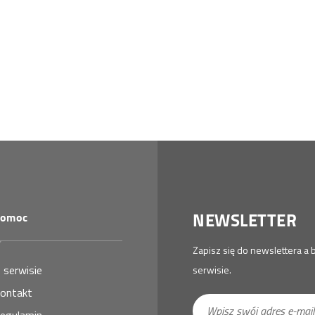
NEWSLETTER
omoc
Zapisz się do newslettera 
 serwisie
serwisie.
ontakt