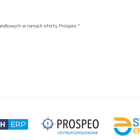
handlowych w ramach oferty Prospeo
*