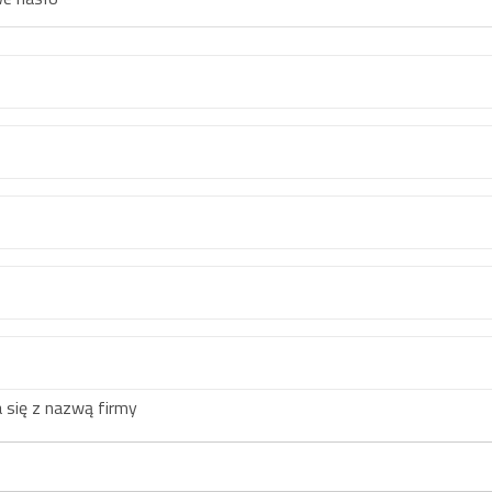
 się z nazwą firmy