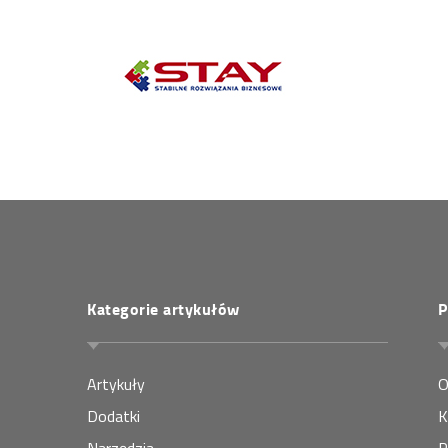
Kategorie artykułów
P
Artykuły
O
Dodatki
K