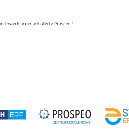
handlowych w ramach oferty Prospeo
*