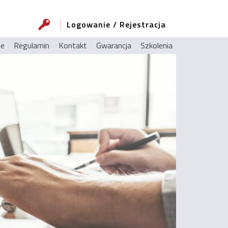
Logowanie / Rejestracja
ie
Regulamin
Kontakt
Gwarancja
Szkolenia