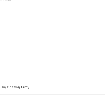
 się z nazwą firmy