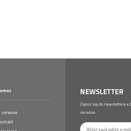
NEWSLETTER
omoc
Zapisz się do newslettera 
 serwisie
serwisie.
ontakt